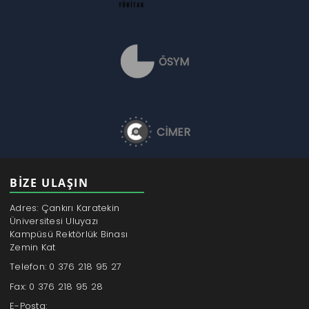
ÖSYM
CİMER
BİZE ULAŞIN
Adres: Çankırı Karatekin
Üniversitesi Uluyazı
Kampüsü Rektörlük Binası
Zemin Kat
Telefon: 0 376 218 95 27
Fax: 0 376 218 95 28
E-Posta: